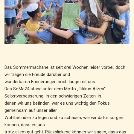
Das Sommermachane ist seit drei Wochen leider vorbei, doch
wir tragen die Freude darüber und
wunderbaren Erinnerungen noch lange mit uns.
Das SoMa24 stand unter dem Motto „Tikkun Atzmi“-
Selbstverbesserung. In den schwierigen Zeiten, in
denen wir uns befinden, war es uns wichtig den Fokus
gemeinsam auf unser aller
Wohlbefinden zu legen und zu schauen, wie wir dafür sorgen
können, dass es uns
trotz allem gut geht. Rückblickend können wir sagen, dass das