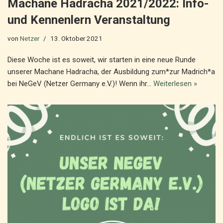
Machane Hadracha 2021/2022: Info-
und Kennenlern Veranstaltung
von
Netzer
13. Oktober 2021
Diese Woche ist es soweit, wir starten in eine neue Runde
unserer Machane Hadracha, der Ausbildung zum*zur Madrich*a
bei NeGeV (Netzer Germany e.V.)! Wenn ihr…
Weiterlesen »