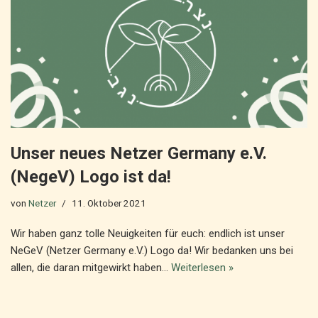
Unser neues Netzer Germany e.V.
(NegeV) Logo ist da!
von
Netzer
11. Oktober 2021
Wir haben ganz tolle Neuigkeiten für euch: endlich ist unser
NeGeV (Netzer Germany e.V.) Logo da! Wir bedanken uns bei
allen, die daran mitgewirkt haben…
Weiterlesen »