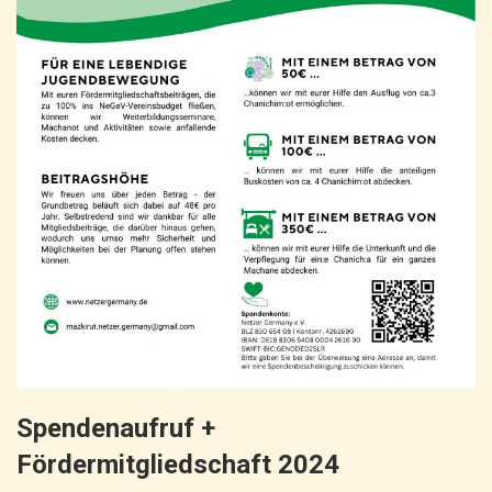
Spendenaufruf +
Fördermitgliedschaft 2024