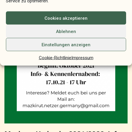
Service zu optimieren.
Cookies akzeptieren
Ablehnen
Einstellungen anzeigen
Cookie-Richtlinie
Impressum