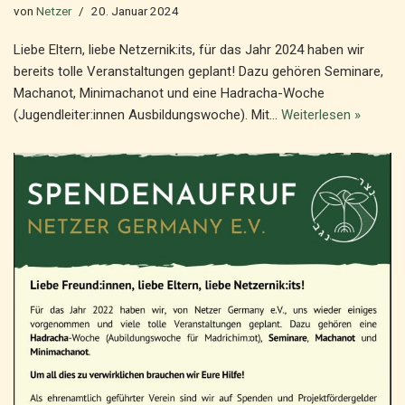
von
Netzer
20. Januar 2024
Liebe Eltern, liebe Netzernik:its, für das Jahr 2024 haben wir
bereits tolle Veranstaltungen geplant! Dazu gehören Seminare,
Machanot, Minimachanot und eine Hadracha-Woche
(Jugendleiter:innen Ausbildungswoche). Mit…
Weiterlesen »