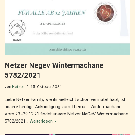
Netzer Negev Wintermachane
5782/2021
von
Netzer
15. Oktober 2021
Liebe Netzer Family, wie ihr vielleicht schon vermutet habt, ist
unsere heutige Ankündigung zum Thema … Wintermachane
Vom 23.-29.12.21 findet unsere Netzer NeGeV Wintermachane
5782/2021…
Weiterlesen »