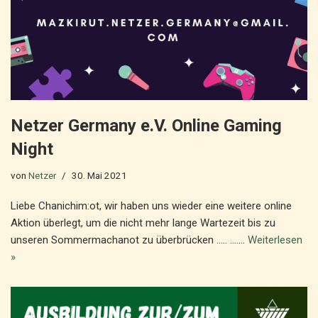
Netzer Germany e.V. Online Gaming
Night
von
Netzer
30. Mai 2021
Liebe Chanichim:ot, wir haben uns wieder eine weitere online
Aktion überlegt, um die nicht mehr lange Wartezeit bis zu
unseren Sommermachanot zu überbrücken ….. ….…
Weiterlesen
»