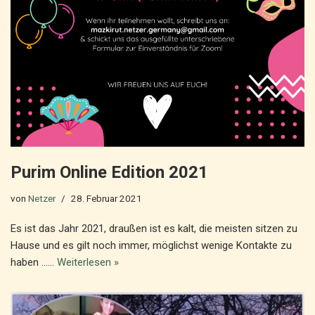
Purim Online Edition 2021
von
Netzer
28. Februar 2021
Es ist das Jahr 2021, draußen ist es kalt, die meisten sitzen zu
Hause und es gilt noch immer, möglichst wenige Kontakte zu
haben ……
Weiterlesen »