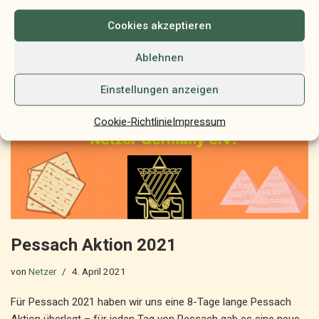
Cookies akzeptieren
Ablehnen
Einstellungen anzeigen
Cookie-Richtlinie
Impressum
Pessach Aktion 2021
von
Netzer
4. April 2021
Für Pessach 2021 haben wir uns eine 8-Tage lange Pessach