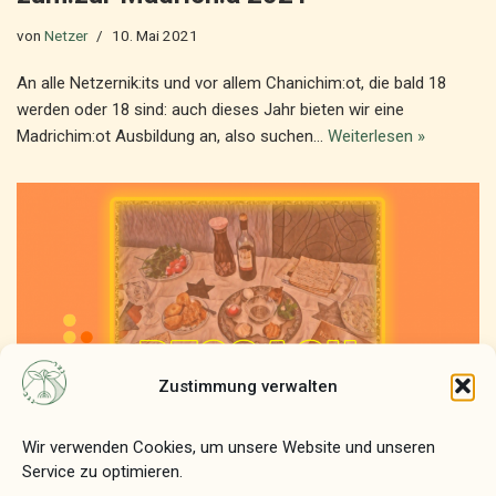
von
Netzer
10. Mai 2021
An alle Netzernik:its und vor allem Chanichim:ot, die bald 18
werden oder 18 sind: auch dieses Jahr bieten wir eine
Madrichim:ot Ausbildung an, also suchen…
Weiterlesen »
Zustimmung verwalten
Wir verwenden Cookies, um unsere Website und unseren
Service zu optimieren.